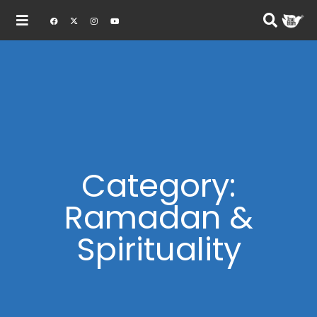
Category:
Ramadan &
Spirituality