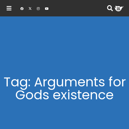
Tag: Arguments for
Gods existence