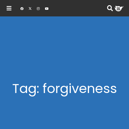
Tag: forgiveness