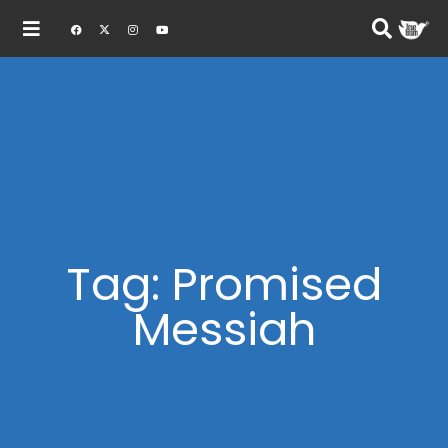
Tag: Promised
Messiah