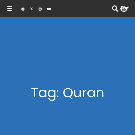
Tag: Quran