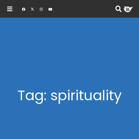
Tag: spirituality