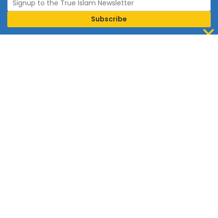
Join Islam