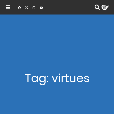
Tag: virtues