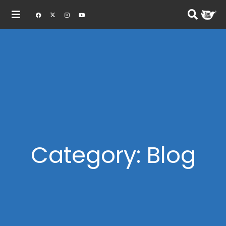
Category: Blog