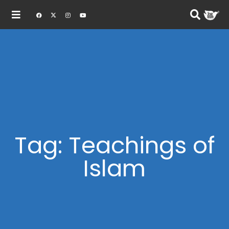
Tag: Teachings of
Islam