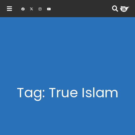
Tag: True Islam